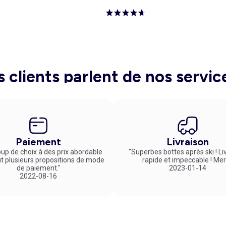
s clients parlent de nos servic
Paiement
Livraison
up de choix à des prix abordable
"Superbes bottes après ski ! Li
ut plusieurs propositions de mode
rapide et impeccable ! Mer
de paiement."
2023-01-14
2022-08-16