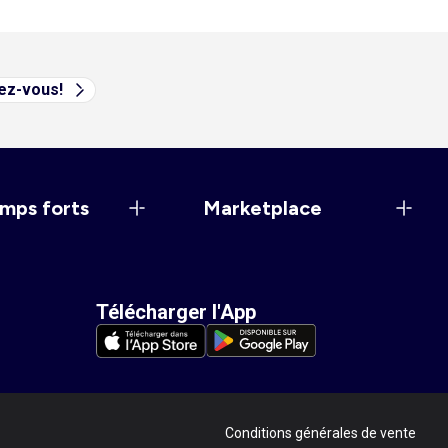
vez-vous!
mps forts
Marketplace
Télécharger l'App
Conditions générales de vente