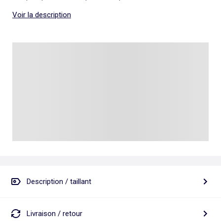
Voir la description
Description / taillant
Livraison / retour