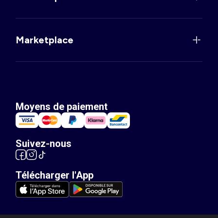
Marketplace
Moyens de paiement
Suivez-nous
Télécharger l'App