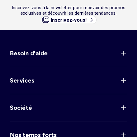
Inscrivez-vous à la newsletter pour recevoir des promos
exclusives et découvrir les dernières tendances.
Inscrivez-vous!
Besoin d'aide
Services
Société
Nos temps forts