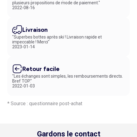
plusieurs propositions de mode de paiement."
2022-08-16
Livraison
"Superbes bottes après ski ! Livraison rapide et
impeccable ! Merci"
2023-01-14
Retour facile
"Les échanges sont simples, les remboursements directs.
Bref TOP."
2022-01-03
* Source : questionnaire post-achat
Gardons le contact