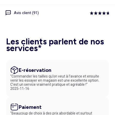
Avis client (91)
Les clients parlent de nos
services*
E-réservation
"Commander les tailles qu’on veut à l’avance et ensuite
venir les essayer en magasin est une excellente option.
C’est un service vraiment pratique et agréable !"
2025-11-16
Paiement
"Beaucoup de choix à des prix abordable et surtout