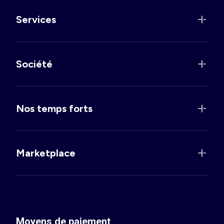
Services
Société
Nos temps forts
Marketplace
Moyens de paiement