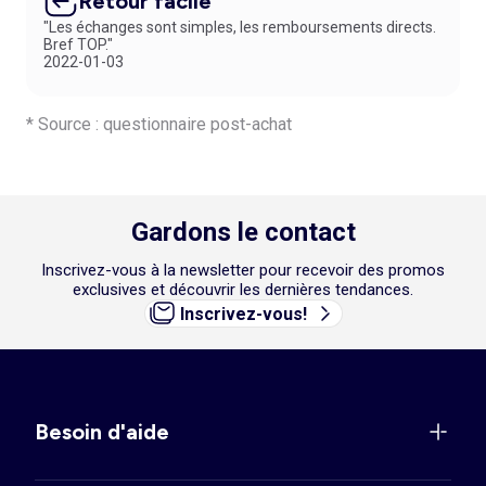
Retour facile
"Les échanges sont simples, les remboursements directs.
Bref TOP."
2022-01-03
* Source : questionnaire post-achat
Gardons le contact
Inscrivez-vous à la newsletter pour recevoir des promos
exclusives et découvrir les dernières tendances.
Inscrivez-vous!
Besoin d'aide