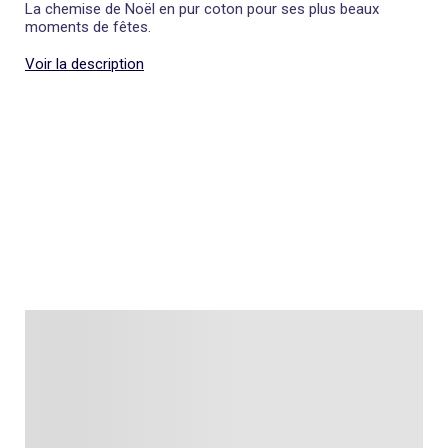
La chemise de Noël en pur coton pour ses plus beaux
moments de fêtes.
Voir la description