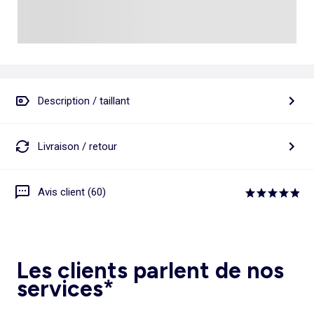
Description / taillant
Livraison / retour
Avis client (60)
Les clients parlent de nos
services*