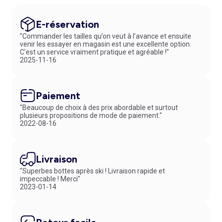
E-réservation
"Commander les tailles qu’on veut à l’avance et ensuite
venir les essayer en magasin est une excellente option.
C’est un service vraiment pratique et agréable !"
2025-11-16
Paiement
"Beaucoup de choix à des prix abordable et surtout
plusieurs propositions de mode de paiement."
2022-08-16
Livraison
"Superbes bottes après ski ! Livraison rapide et
impeccable ! Merci"
2023-01-14