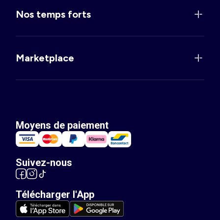
Nos temps forts
Marketplace
Moyens de paiement
Suivez-nous
Télécharger l'App