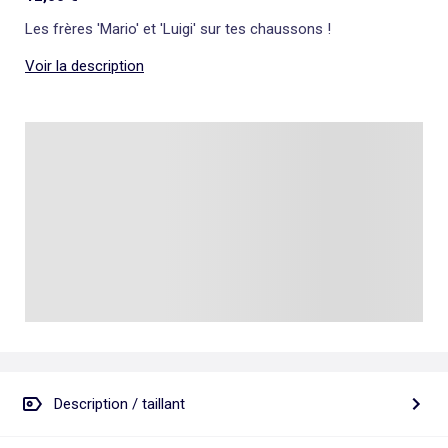
Les frères 'Mario' et 'Luigi' sur tes chaussons !
Voir la description
Description / taillant