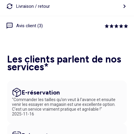
Livraison / retour
Avis client (3)
Les clients parlent de nos
services*
E-réservation
"Commander les tailles qu’on veut à l’avance et ensuite
venir les essayer en magasin est une excellente option.
C’est un service vraiment pratique et agréable !"
2025-11-16