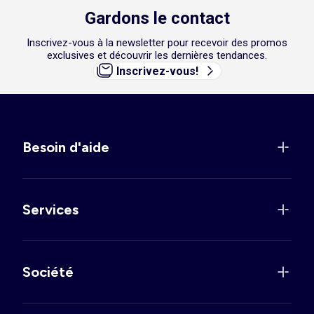
Gardons le contact
Inscrivez-vous à la newsletter pour recevoir des promos
exclusives et découvrir les dernières tendances.
Inscrivez-vous!
Besoin d'aide
Services
Société