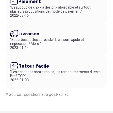
Paiement
"Beaucoup de choix à des prix abordable et surtout
plusieurs propositions de mode de paiement."
2022-08-16
Livraison
"Superbes bottes après ski ! Livraison rapide et
impeccable ! Merci"
2023-01-14
Retour facile
"Les échanges sont simples, les remboursements directs.
Bref TOP."
2022-01-03
* Source : questionnaire post-achat