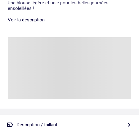
Une blouse légère et unie pour les belles journées
ensoleillées !
Voir la description
Description / taillant