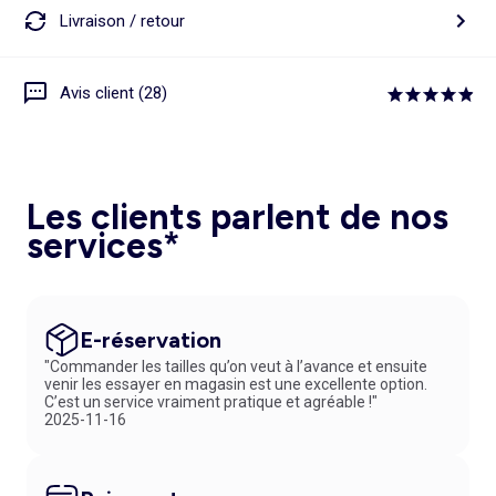
Livraison / retour
Avis client (28)
Les clients parlent de nos
services*
E-réservation
"Commander les tailles qu’on veut à l’avance et ensuite
venir les essayer en magasin est une excellente option.
C’est un service vraiment pratique et agréable !"
2025-11-16