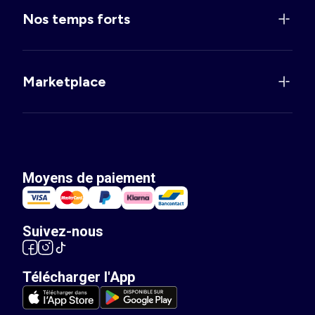
Nos temps forts
Marketplace
Moyens de paiement
Suivez-nous
Télécharger l'App