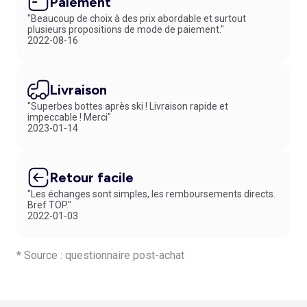
Paiement
"Beaucoup de choix à des prix abordable et surtout
plusieurs propositions de mode de paiement."
2022-08-16
Livraison
"Superbes bottes après ski ! Livraison rapide et
impeccable ! Merci"
2023-01-14
Retour facile
"Les échanges sont simples, les remboursements directs.
Bref TOP."
2022-01-03
* Source : questionnaire post-achat