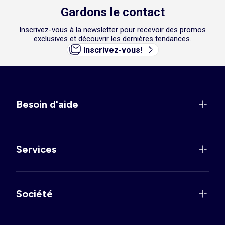
Gardons le contact
Inscrivez-vous à la newsletter pour recevoir des promos
exclusives et découvrir les dernières tendances.
Inscrivez-vous!
Besoin d'aide
Services
Société