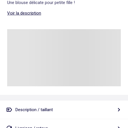
Une blouse délicate pour petite fille !
Voir la description
Description / taillant