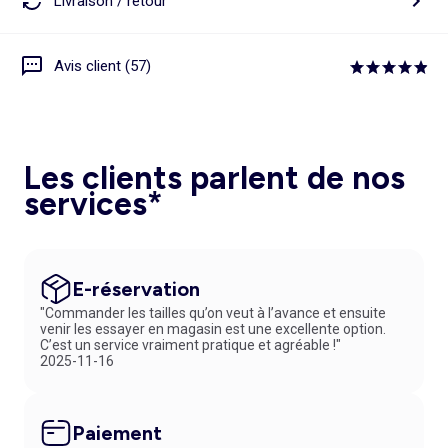
Livraison / retour
Avis client (57)
Les clients parlent de nos
services*
E-réservation
"Commander les tailles qu’on veut à l’avance et ensuite
venir les essayer en magasin est une excellente option.
C’est un service vraiment pratique et agréable !"
2025-11-16
Paiement