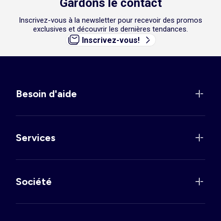
Gardons le contact
Inscrivez-vous à la newsletter pour recevoir des promos
exclusives et découvrir les dernières tendances.
Inscrivez-vous!
Besoin d'aide
Services
Société