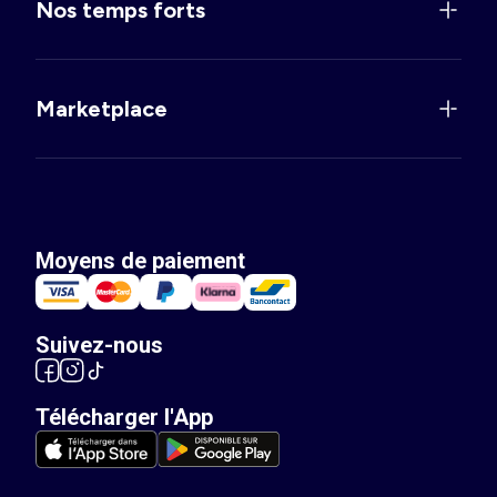
Nos temps forts
Marketplace
Moyens de paiement
Suivez-nous
Télécharger l'App