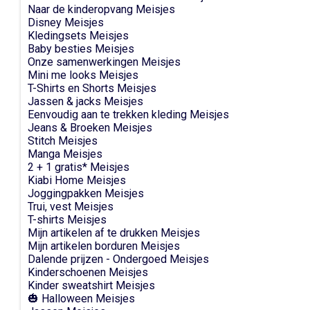
Naar de kinderopvang Meisjes
Disney Meisjes
Kledingsets Meisjes
Baby besties Meisjes
Onze samenwerkingen Meisjes
Mini me looks Meisjes
T-Shirts en Shorts Meisjes
Jassen & jacks Meisjes
Eenvoudig aan te trekken kleding Meisjes
Jeans & Broeken Meisjes
Stitch Meisjes
Manga Meisjes
2 + 1 gratis* Meisjes
Kiabi Home Meisjes
Joggingpakken Meisjes
Trui, vest Meisjes
T-shirts Meisjes
Mijn artikelen af te drukken Meisjes
Mijn artikelen borduren Meisjes
Dalende prijzen - Ondergoed Meisjes
Kinderschoenen Meisjes
Kinder sweatshirt Meisjes
🎃 Halloween Meisjes