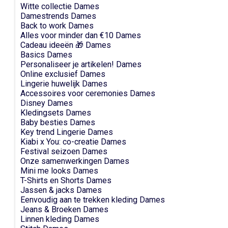
Witte collectie Dames
Damestrends Dames
Back to work Dames
Alles voor minder dan €10 Dames
Cadeau ideeën 🎁 Dames
Basics Dames
Personaliseer je artikelen! Dames
Online exclusief Dames
Lingerie huwelijk Dames
Accessoires voor ceremonies Dames
Disney Dames
Kledingsets Dames
Baby besties Dames
Key trend Lingerie Dames
Kiabi x You: co-creatie Dames
Festival seizoen Dames
Onze samenwerkingen Dames
Mini me looks Dames
T-Shirts en Shorts Dames
Jassen & jacks Dames
Eenvoudig aan te trekken kleding Dames
Jeans & Broeken Dames
Linnen kleding Dames