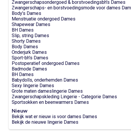
Zwangerschapsondergoed & borstvoedingsbh's Dames
Zwangerschaps- en borstvoedingsmode voor dames Da
Body's Dames
Menstruatie ondergoed Dames
Shapewear Dames
BH Dames
Slip, string Dames
Shorty Dames
Body Dames
Onderjurk Dames
Sport-bh's Dames
Postoperatief ondergoed Dames
Badmode Dames
BH Dames
Babydolls, onderhemden Dames
Sexy lingerie Dames
Grote maten dameslingerie Dames
Zwangerschapskleding Lingerie - Categorie Dames
Sportsokken en beenwarmers Dames
Nieuw
Bekijk wat er nieuw is voor dames Dames
Bekijk de nieuwe lingerie Dames