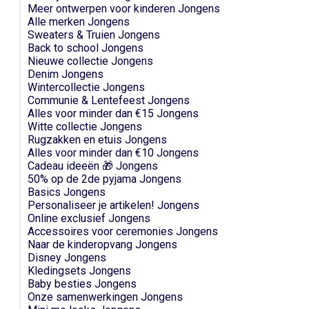
Meer ontwerpen voor kinderen Jongens
Alle merken Jongens
Sweaters & Truien Jongens
Back to school Jongens
Nieuwe collectie Jongens
Denim Jongens
Wintercollectie Jongens
Communie & Lentefeest Jongens
Alles voor minder dan €15 Jongens
Witte collectie Jongens
Rugzakken en etuis Jongens
Alles voor minder dan €10 Jongens
Cadeau ideeën 🎁 Jongens
50% op de 2de pyjama Jongens
Basics Jongens
Personaliseer je artikelen! Jongens
Online exclusief Jongens
Accessoires voor ceremonies Jongens
Naar de kinderopvang Jongens
Disney Jongens
Kledingsets Jongens
Baby besties Jongens
Onze samenwerkingen Jongens