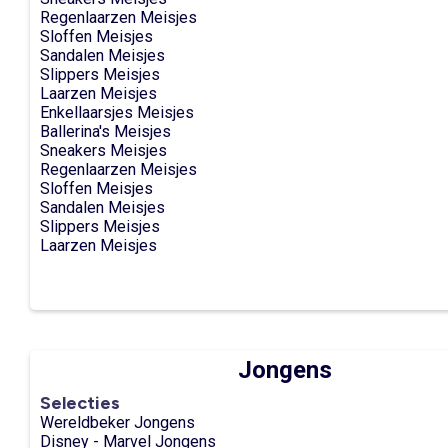
Regenlaarzen Meisjes
Sloffen Meisjes
Sandalen Meisjes
Slippers Meisjes
Laarzen Meisjes
Enkellaarsjes Meisjes
Ballerina's Meisjes
Sneakers Meisjes
Regenlaarzen Meisjes
Sloffen Meisjes
Sandalen Meisjes
Slippers Meisjes
Laarzen Meisjes
Jongens
Selecties
Wereldbeker Jongens
Disney - Marvel Jongens