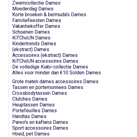
Zwemcollectie Dames
Moederdag Dames
Korte broeken & bermuda's Dames
Familiefeesten Dames
Vakantiekoffer Dames
Schoenen Dames
KiTChoUN Dames
Kindertrends Dames
(ekstract) Dames
Accessoires (ekstract) Dames
KiTChoUN accessoires Dames
De volledige Kiabi-collectie Dames
Alles voor minder dan €10 Solden Dames
Grote maten dames accessoires Dames
Tassen en portemonnees Dames
Crossbodytassen Dames
Clutches Dames
Heuptassen Dames
Portefeuilles Dames
Handtas Dames
Pareo's en kaftans Dames
Sport accessoires Dames
Hoed, pet Dames