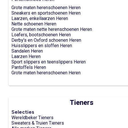
Grote maten herenschoenen Heren
Sneakers en sportschoenen Heren
Laarzen, enkellaarzen Heren
Nette schoenen Heren
Grote maten nette herenschoenen Heren
Loafers, bootschoenen Heren
Derby's en Oxford schoenen Heren
Huisslippers en sloffen Heren
Sandalen Heren
Laarzen Heren
Sport slippers en teenslippers Heren
Pantoffels Heren
Grote maten herenschoenen Heren
Tieners
Selecties
Wereldbeker Tieners
Sweaters & Truien Tieners