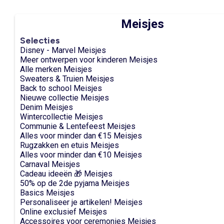
Meisjes
Selecties
Disney - Marvel Meisjes
Meer ontwerpen voor kinderen Meisjes
Alle merken Meisjes
Sweaters & Truien Meisjes
Back to school Meisjes
Nieuwe collectie Meisjes
Denim Meisjes
Wintercollectie Meisjes
Communie & Lentefeest Meisjes
Alles voor minder dan €15 Meisjes
Rugzakken en etuis Meisjes
Alles voor minder dan €10 Meisjes
Carnaval Meisjes
Cadeau ideeën 🎁 Meisjes
50% op de 2de pyjama Meisjes
Basics Meisjes
Personaliseer je artikelen! Meisjes
Online exclusief Meisjes
Accessoires voor ceremonies Meisjes