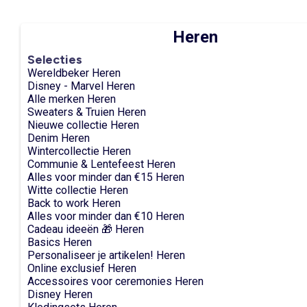
Heren
Selecties
Wereldbeker Heren
Disney - Marvel Heren
Alle merken Heren
Sweaters & Truien Heren
Nieuwe collectie Heren
Denim Heren
Wintercollectie Heren
Communie & Lentefeest Heren
Alles voor minder dan €15 Heren
Witte collectie Heren
Back to work Heren
Alles voor minder dan €10 Heren
Cadeau ideeën 🎁 Heren
Basics Heren
Personaliseer je artikelen! Heren
Online exclusief Heren
Accessoires voor ceremonies Heren
Disney Heren