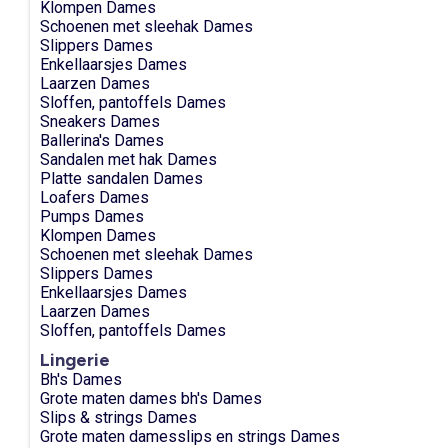
Klompen Dames
Schoenen met sleehak Dames
Slippers Dames
Enkellaarsjes Dames
Laarzen Dames
Sloffen, pantoffels Dames
Sneakers Dames
Ballerina's Dames
Sandalen met hak Dames
Platte sandalen Dames
Loafers Dames
Pumps Dames
Klompen Dames
Schoenen met sleehak Dames
Slippers Dames
Enkellaarsjes Dames
Laarzen Dames
Sloffen, pantoffels Dames
Lingerie
Bh's Dames
Grote maten dames bh's Dames
Slips & strings Dames
Grote maten damesslips en strings Dames