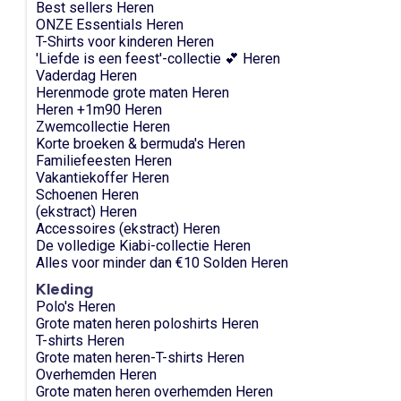
Best sellers Heren
ONZE Essentials Heren
T-Shirts voor kinderen Heren
'Liefde is een feest'-collectie 💕 Heren
Vaderdag Heren
Herenmode grote maten Heren
Heren +1m90 Heren
Zwemcollectie Heren
Korte broeken & bermuda's Heren
Familiefeesten Heren
Vakantiekoffer Heren
Schoenen Heren
(ekstract) Heren
Accessoires (ekstract) Heren
De volledige Kiabi-collectie Heren
Alles voor minder dan €10 Solden Heren
Kleding
Polo's Heren
Grote maten heren poloshirts Heren
T-shirts Heren
Grote maten heren-T-shirts Heren
Overhemden Heren
Grote maten heren overhemden Heren