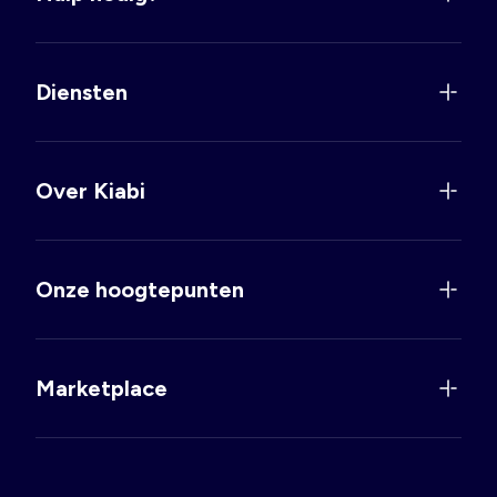
Diensten
Over Kiabi
Onze hoogtepunten
Marketplace