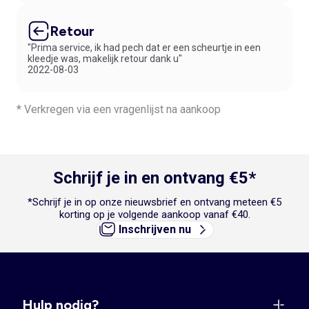
Retour
"Prima service, ik had pech dat er een scheurtje in een
kleedje was, makelijk retour dank u"
2022-08-03
* Verkregen via een vragenlijst na aankoop
Schrijf je in en ontvang €5*
*Schrijf je in op onze nieuwsbrief en ontvang meteen €5
korting op je volgende aankoop vanaf €40.
Inschrijven nu
Hulp nodig?