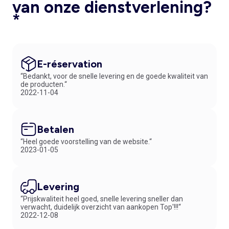
van onze dienstverlening?
*
E-réservation
“Bedankt, voor de snelle levering en de goede kwaliteit van
de producten.“
2022-11-04
Betalen
“Heel goede voorstelling van de website.“
2023-01-05
Levering
“Prijskwaliteit heel goed, snelle levering sneller dan
verwacht, duidelijk overzicht van aankopen Top'!!!“
2022-12-08