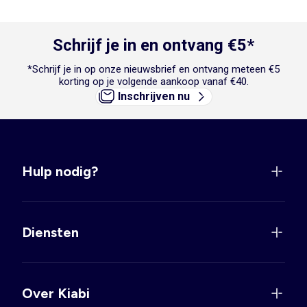
Schrijf je in en ontvang €5*
*Schrijf je in op onze nieuwsbrief en ontvang meteen €5
korting op je volgende aankoop vanaf €40.
Inschrijven nu
Hulp nodig?
Diensten
Over Kiabi