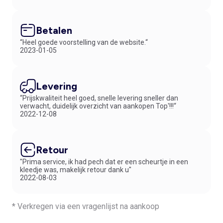
Betalen
“Heel goede voorstelling van de website.“
2023-01-05
Levering
“Prijskwaliteit heel goed, snelle levering sneller dan
verwacht, duidelijk overzicht van aankopen Top'!!!“
2022-12-08
Retour
"Prima service, ik had pech dat er een scheurtje in een
kleedje was, makelijk retour dank u"
2022-08-03
* Verkregen via een vragenlijst na aankoop