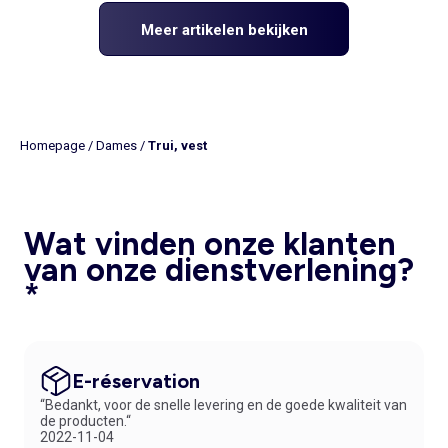
Meer artikelen bekijken
Homepage
/
Dames
/
Trui, vest
Wat vinden onze klanten
van onze dienstverlening?
*
E-réservation
“Bedankt, voor de snelle levering en de goede kwaliteit van
de producten.“
2022-11-04