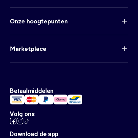
Onze hoogtepunten
Marketplace
Betaalmiddelen
Volg ons
Download de app