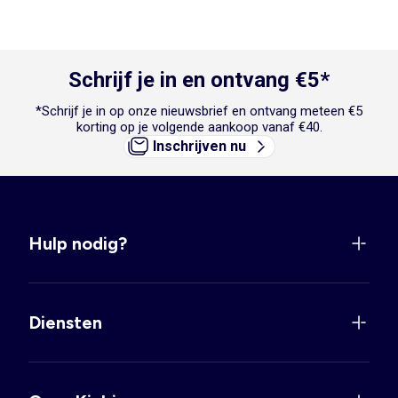
Schrijf je in en ontvang €5*
*Schrijf je in op onze nieuwsbrief en ontvang meteen €5
korting op je volgende aankoop vanaf €40.
Inschrijven nu
Hulp nodig?
Diensten