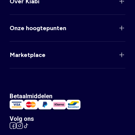
Over Kiabi
Onze hoogtepunten
Marketplace
Betaalmiddelen
Volg ons