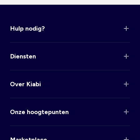
Hulp nodig?
Diensten
Over Kiabi
Onze hoogtepunten
Marketplace