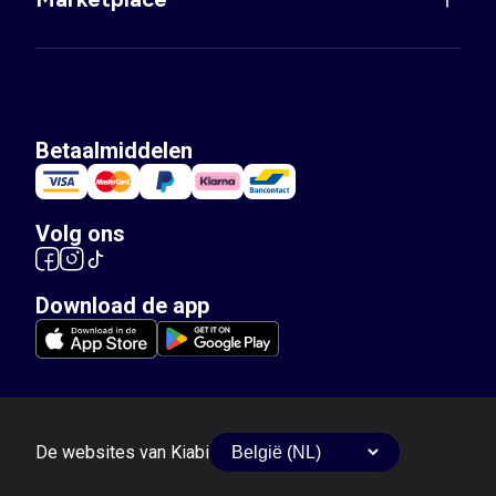
Betaalmiddelen
Volg ons
Download de app
De websites van Kiabi