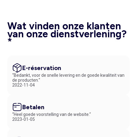
Wat vinden onze klanten
van onze dienstverlening?
*
E-réservation
“Bedankt, voor de snelle levering en de goede kwaliteit van
de producten.“
2022-11-04
Betalen
“Heel goede voorstelling van de website.“
2023-01-05