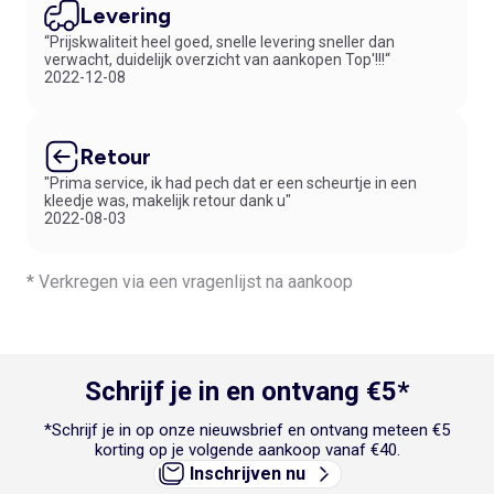
Levering
“Prijskwaliteit heel goed, snelle levering sneller dan
verwacht, duidelijk overzicht van aankopen Top'!!!“
2022-12-08
Retour
"Prima service, ik had pech dat er een scheurtje in een
kleedje was, makelijk retour dank u"
2022-08-03
* Verkregen via een vragenlijst na aankoop
Schrijf je in en ontvang €5*
*Schrijf je in op onze nieuwsbrief en ontvang meteen €5
korting op je volgende aankoop vanaf €40.
Inschrijven nu