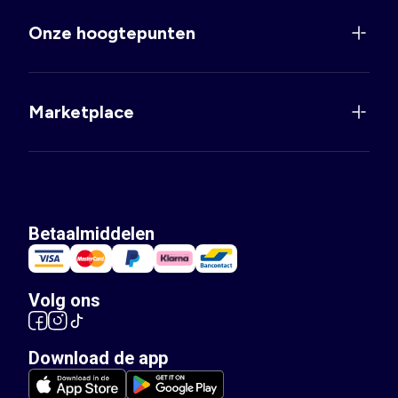
Onze hoogtepunten
Marketplace
Betaalmiddelen
Volg ons
Download de app