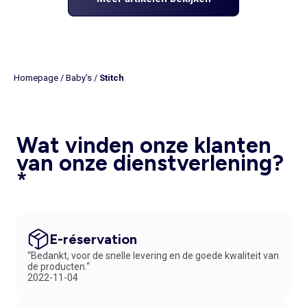
Homepage
/
Baby's
/
Stitch
Wat vinden onze klanten
van onze dienstverlening?
*
E-réservation
“Bedankt, voor de snelle levering en de goede kwaliteit van
de producten.“
2022-11-04