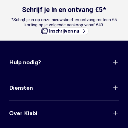
Schrijf je in en ontvang €5*
*Schrijf je in op onze nieuwsbrief en ontvang meteen €5
korting op je volgende aankoop vanaf €40.
Inschrijven nu
Hulp nodig?
Diensten
Over Kiabi