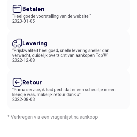
Betalen
“Heel goede voorstelling van de website.“
2023-01-05
Levering
“Prijskwaliteit heel goed, snelle levering sneller dan
verwacht, duidelijk overzicht van aankopen Top'!!!“
2022-12-08
Retour
"Prima service, ik had pech dat er een scheurtje in een
kleedje was, makelijk retour dank u"
2022-08-03
* Verkregen via een vragenlijst na aankoop