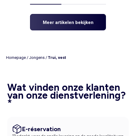
Meer artikelen bekijken
Homepage
/
Jongens
/
Trui, vest
Wat vinden onze klanten
van onze dienstverlening?
*
E-réservation