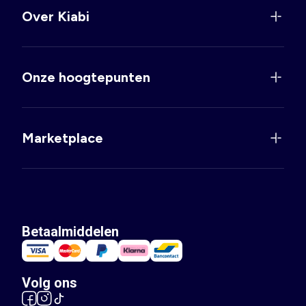
Over Kiabi
Onze hoogtepunten
Marketplace
Betaalmiddelen
Volg ons