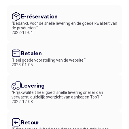
E-réservation
“Bedankt, voor de snelle levering en de goede kwaliteit van
de producten.“
2022-11-04
Betalen
“Heel goede voorstelling van de website.“
2023-01-05
Levering
“Prijskwaliteit heel goed, snelle levering sneller dan
verwacht, duidelijk overzicht van aankopen Top'!!!“
2022-12-08
Retour