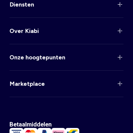
Diensten
Over Kiabi
Onze hoogtepunten
Marketplace
Betaalmiddelen