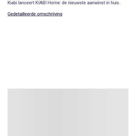
Kiabi lanceert KIABI Home: de nieuwste aanwinst in huis.
Gedetailleerde omschrijving