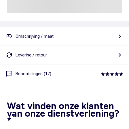
Omschrijving / maat
Levering / retour
Beoordelingen (17)
Wat vinden onze klanten
van onze dienstverlening?
*