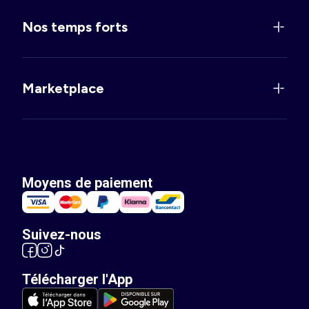
Nos temps forts
Marketplace
Moyens de paiement
Suivez-nous
Télécharger l'App