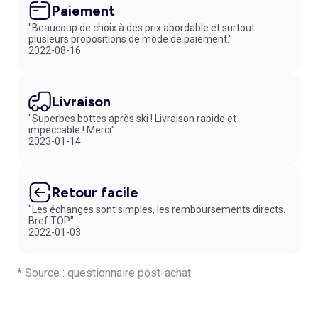
Paiement
"Beaucoup de choix à des prix abordable et surtout
plusieurs propositions de mode de paiement."
2022-08-16
Livraison
"Superbes bottes après ski ! Livraison rapide et
impeccable ! Merci"
2023-01-14
Retour facile
"Les échanges sont simples, les remboursements directs.
Bref TOP."
2022-01-03
* Source : questionnaire post-achat