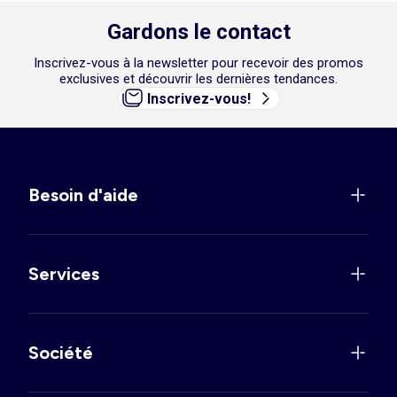
Gardons le contact
Inscrivez-vous à la newsletter pour recevoir des promos
exclusives et découvrir les dernières tendances.
Inscrivez-vous!
Besoin d'aide
Services
Société