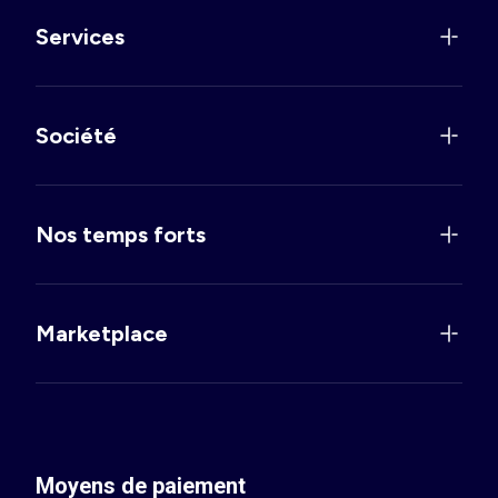
Services
Société
Nos temps forts
Marketplace
Moyens de paiement