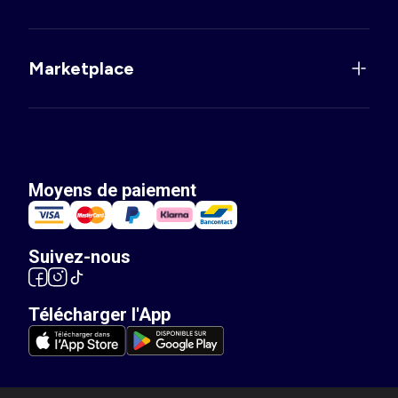
Marketplace
Moyens de paiement
Suivez-nous
Télécharger l'App