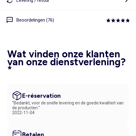
Levering / retour
Beoordelingen (76)
Wat vinden onze klanten
van onze dienstverlening?
*
E-réservation
“Bedankt, voor de snelle levering en de goede kwaliteit van
de producten.“
2022-11-04
Betalen