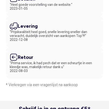
“Heel goede voorstelling van de website.“
2023-01-05
Levering
“Prijskwaliteit heel goed, snelle levering sneller dan
verwacht, duidelijk overzicht van aankopen Top'!!!“
2022-12-08
Retour
"Prima service, ik had pech dat er een scheurtje in een
kleedje was, makelijk retour dank u"
2022-08-03
* Verkregen via een vragenlijst na aankoop