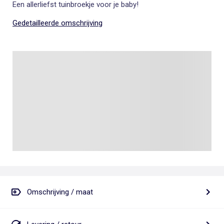
Een allerliefst tuinbroekje voor je baby!
Gedetailleerde omschrijving
Omschrijving / maat