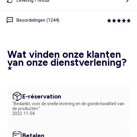
Levering / retour
Beoordelingen (1244)
Wat vinden onze klanten
van onze dienstverlening?
*
E-réservation
“Bedankt, voor de snelle levering en de goede kwaliteit van
de producten.“
2022-11-04
Betalen