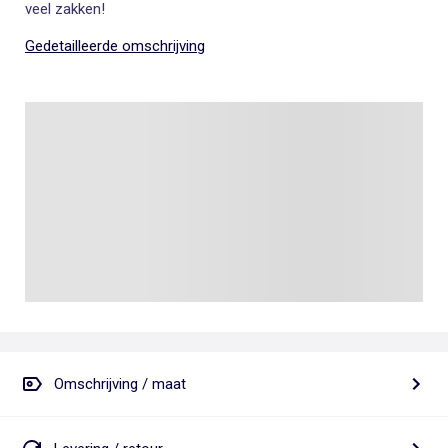
veel zakken!
Gedetailleerde omschrijving
Omschrijving / maat