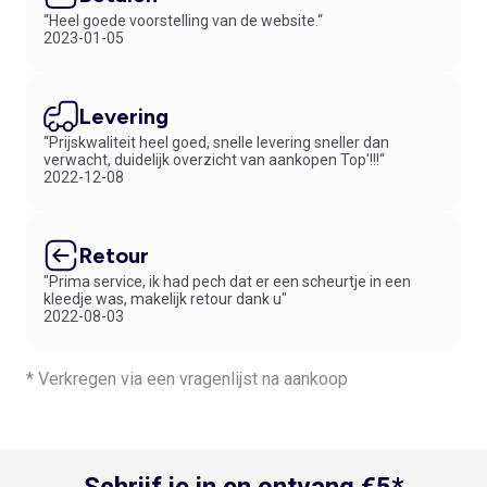
“Heel goede voorstelling van de website.“
2023-01-05
Levering
“Prijskwaliteit heel goed, snelle levering sneller dan
verwacht, duidelijk overzicht van aankopen Top'!!!“
2022-12-08
Retour
"Prima service, ik had pech dat er een scheurtje in een
kleedje was, makelijk retour dank u"
2022-08-03
* Verkregen via een vragenlijst na aankoop