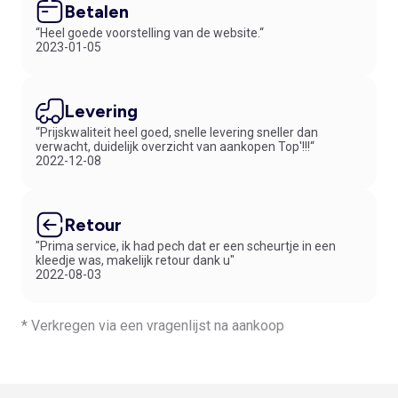
Betalen
“Heel goede voorstelling van de website.“
2023-01-05
Levering
“Prijskwaliteit heel goed, snelle levering sneller dan
verwacht, duidelijk overzicht van aankopen Top'!!!“
2022-12-08
Retour
"Prima service, ik had pech dat er een scheurtje in een
kleedje was, makelijk retour dank u"
2022-08-03
* Verkregen via een vragenlijst na aankoop