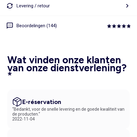
Levering / retour
Beoordelingen (144)
Wat vinden onze klanten
van onze dienstverlening?
*
E-réservation
“Bedankt, voor de snelle levering en de goede kwaliteit van
de producten.“
2022-11-04