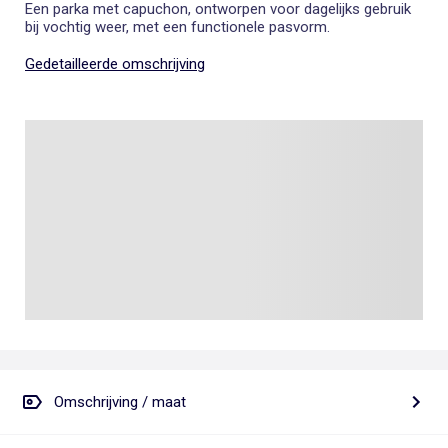
Een parka met capuchon, ontworpen voor dagelijks gebruik
bij vochtig weer, met een functionele pasvorm.
Gedetailleerde omschrijving
Omschrijving / maat