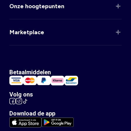
Onze hoogtepunten
Marketplace
Betaalmiddelen
Volg ons
Download de app