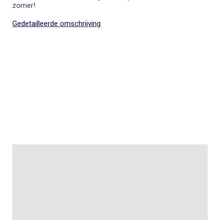
zomer!
Gedetailleerde omschrijving