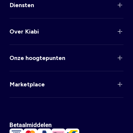
Diensten
Over Kiabi
Onze hoogtepunten
Marketplace
Betaalmiddelen