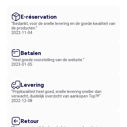
E-réservation
“Bedankt, voor de snelle levering en de goede kwaliteit van
de producten.“
2022-11-04
Betalen
“Heel goede voorstelling van de website.“
2023-01-05
Levering
“Prijskwaliteit heel goed, snelle levering sneller dan
verwacht, duidelijk overzicht van aankopen Top'!!!“
2022-12-08
Retour