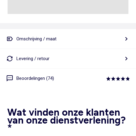
Omschrijving / maat
Levering / retour
Beoordelingen (74)
Wat vinden onze klanten
van onze dienstverlening?
*