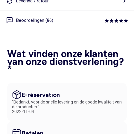
Levering / retour
Beoordelingen (86)
Wat vinden onze klanten
van onze dienstverlening?
*
E-réservation
“Bedankt, voor de snelle levering en de goede kwaliteit van
de producten.“
2022-11-04
Betalen