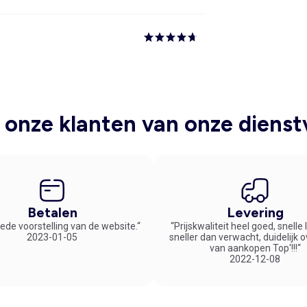
onze klanten van onze dienst
Betalen
Levering
ede voorstelling van de website.“
“Prijskwaliteit heel goed, snelle
2023-01-05
sneller dan verwacht, duidelijk 
van aankopen Top'!!!“
2022-12-08