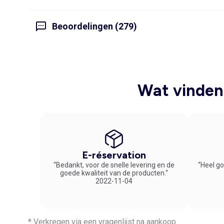
Beoordelingen (279)
Wat vinden 
E-réservation
“Bedankt, voor de snelle levering en de
“Heel go
goede kwaliteit van de producten.“
2022-11-04
* Verkregen via een vragenlijst na aankoop