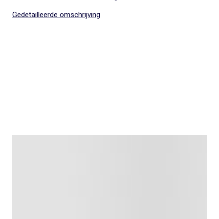
Gedetailleerde omschrijving