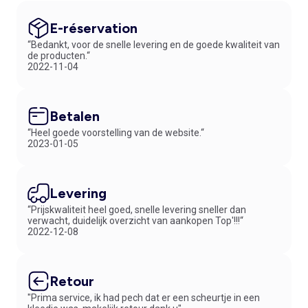
E-réservation
“Bedankt, voor de snelle levering en de goede kwaliteit van
de producten.“
2022-11-04
Betalen
“Heel goede voorstelling van de website.“
2023-01-05
Levering
“Prijskwaliteit heel goed, snelle levering sneller dan
verwacht, duidelijk overzicht van aankopen Top'!!!“
2022-12-08
Retour
"Prima service, ik had pech dat er een scheurtje in een