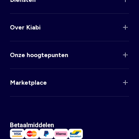
Over Kiabi
Onze hoogtepunten
Marketplace
Betaalmiddelen