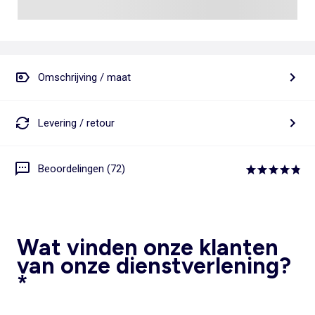
Omschrijving / maat
Levering / retour
Beoordelingen (72)
Wat vinden onze klanten
van onze dienstverlening?
*