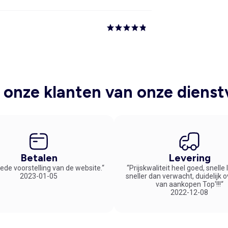
onze klanten van onze dienst
Betalen
Levering
ede voorstelling van de website.“
“Prijskwaliteit heel goed, snelle
2023-01-05
sneller dan verwacht, duidelijk 
van aankopen Top'!!!“
2022-12-08