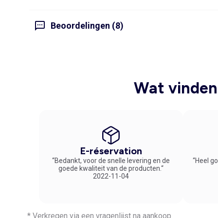
Beoordelingen (8)
Wat vinden 
E-réservation
“Bedankt, voor de snelle levering en de
“Heel go
goede kwaliteit van de producten.“
2022-11-04
* Verkregen via een vragenlijst na aankoop