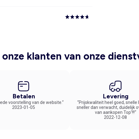
onze klanten van onze dienst
Betalen
Levering
ede voorstelling van de website.“
“Prijskwaliteit heel goed, snelle
2023-01-05
sneller dan verwacht, duidelijk 
van aankopen Top'!!!“
2022-12-08