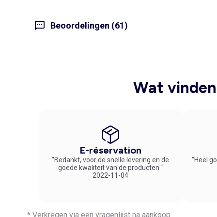
Beoordelingen (61)
Wat vinden 
E-réservation
“Bedankt, voor de snelle levering en de
“Heel go
goede kwaliteit van de producten.“
2022-11-04
* Verkregen via een vragenlijst na aankoop