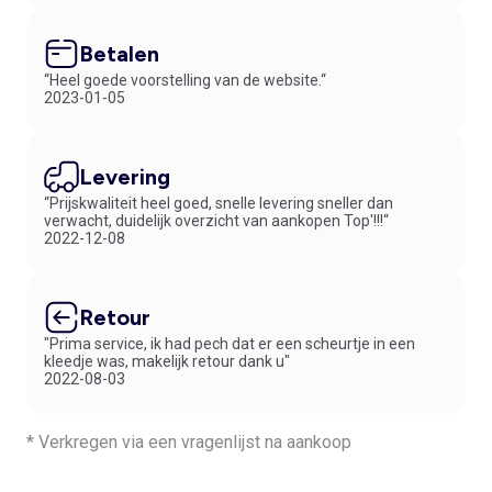
Betalen
“Heel goede voorstelling van de website.“
2023-01-05
Levering
“Prijskwaliteit heel goed, snelle levering sneller dan
verwacht, duidelijk overzicht van aankopen Top'!!!“
2022-12-08
Retour
"Prima service, ik had pech dat er een scheurtje in een
kleedje was, makelijk retour dank u"
2022-08-03
* Verkregen via een vragenlijst na aankoop