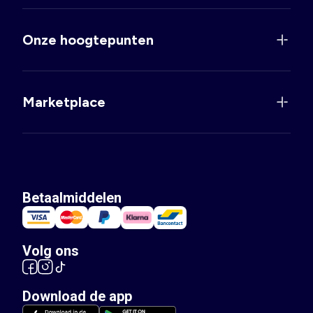
Onze hoogtepunten
Marketplace
Betaalmiddelen
Volg ons
Download de app