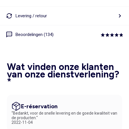
Levering / retour
Beoordelingen (134)
Wat vinden onze klanten
van onze dienstverlening?
*
E-réservation
“Bedankt, voor de snelle levering en de goede kwaliteit van
de producten.“
2022-11-04