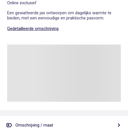
Online exclusief
Een gewatteerde jas ontworpen om dagelijks warmte te
bieden, met een eenvoudige en praktische pasvorm.
Gedetailleerde omschrijving
Omschrijving / maat