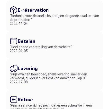
E-réservation
“Bedankt, voor de snelle levering en de goede kwaliteit van
de producten.“
2022-11-04
Betalen
“Heel goede voorstelling van de website.“
2023-01-05
Levering
“Prijskwaliteit heel goed, snelle levering sneller dan
verwacht, duidelijk overzicht van aankopen Top'!!!“
2022-12-08
Retour
"Prima service, ik had pech dat er een scheurtje in een