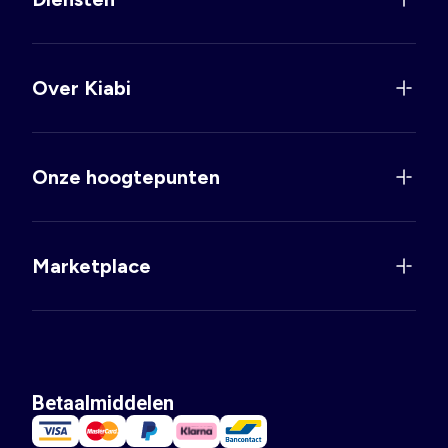
Over Kiabi
Onze hoogtepunten
Marketplace
Betaalmiddelen