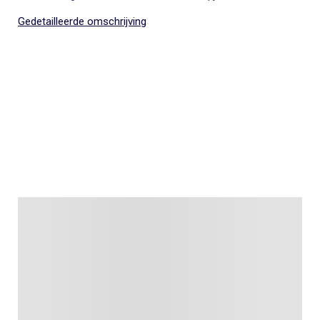
Gedetailleerde omschrijving