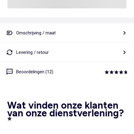
Omschrijving / maat
Levering / retour
Beoordelingen (12)
Wat vinden onze klanten
van onze dienstverlening?
*