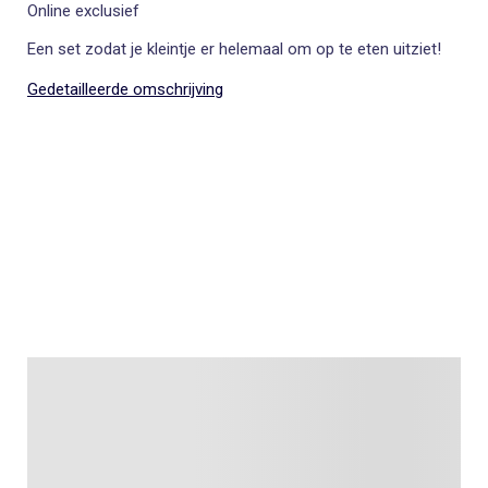
Online exclusief
Een set zodat je kleintje er helemaal om op te eten uitziet!
Gedetailleerde omschrijving