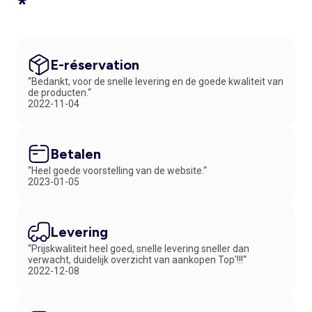
*
E-réservation
“Bedankt, voor de snelle levering en de goede kwaliteit van
de producten.“
2022-11-04
Betalen
“Heel goede voorstelling van de website.“
2023-01-05
Levering
“Prijskwaliteit heel goed, snelle levering sneller dan
verwacht, duidelijk overzicht van aankopen Top'!!!“
2022-12-08