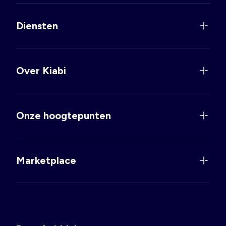
Diensten
Over Kiabi
Onze hoogtepunten
Marketplace