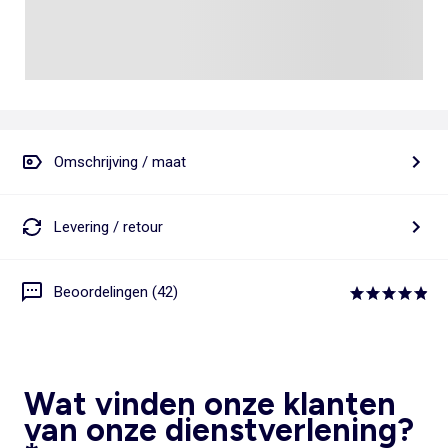
Omschrijving / maat
Levering / retour
Beoordelingen (42)
Wat vinden onze klanten
van onze dienstverlening?