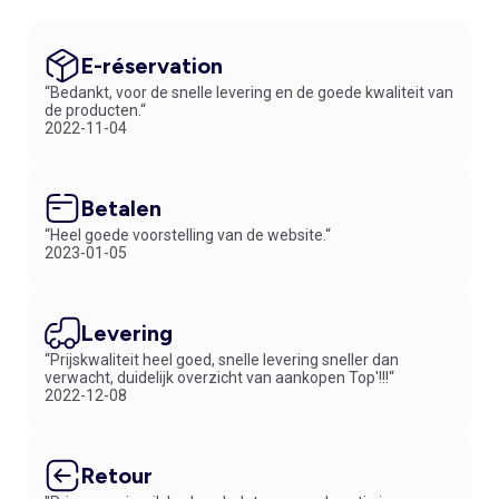
E-réservation
“Bedankt, voor de snelle levering en de goede kwaliteit van
de producten.“
2022-11-04
Betalen
“Heel goede voorstelling van de website.“
2023-01-05
Levering
“Prijskwaliteit heel goed, snelle levering sneller dan
verwacht, duidelijk overzicht van aankopen Top'!!!“
2022-12-08
Retour