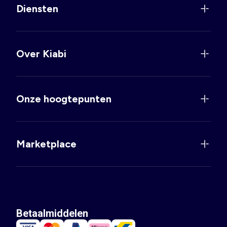
Diensten
Over Kiabi
Onze hoogtepunten
Marketplace
Betaalmiddelen