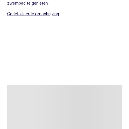
zwembad te genieten.
Gedetailleerde omschrijving