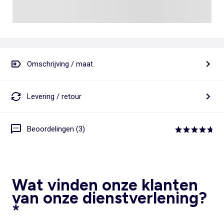
Omschrijving / maat
Levering / retour
Beoordelingen (3)
Wat vinden onze klanten
van onze dienstverlening?
*