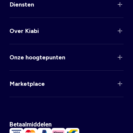
Diensten
Over Kiabi
Onze hoogtepunten
Marketplace
Betaalmiddelen