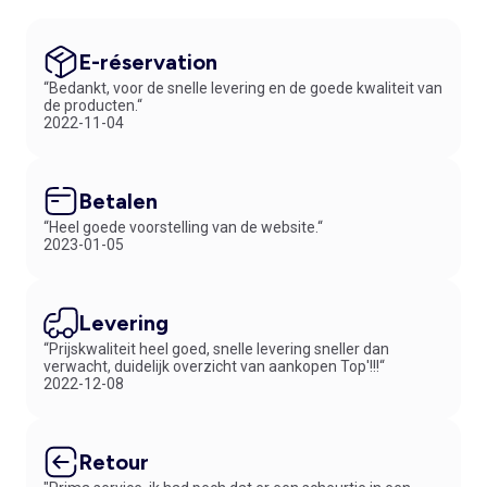
E-réservation
“Bedankt, voor de snelle levering en de goede kwaliteit van
de producten.“
2022-11-04
Betalen
“Heel goede voorstelling van de website.“
2023-01-05
Levering
“Prijskwaliteit heel goed, snelle levering sneller dan
verwacht, duidelijk overzicht van aankopen Top'!!!“
2022-12-08
Retour