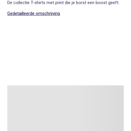
De collectie T-shirts met print die je borst een boost geeft.
Gedetailleerde omschrijving