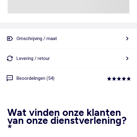
Omschrijving / maat
Levering / retour
Beoordelingen (54)
Wat vinden onze klanten
van onze dienstverlening?
*