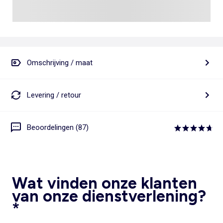
Omschrijving / maat
Levering / retour
Beoordelingen (87)
Wat vinden onze klanten
van onze dienstverlening?
*