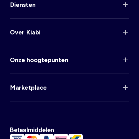
Diensten
Over Kiabi
Onze hoogtepunten
Marketplace
Betaalmiddelen