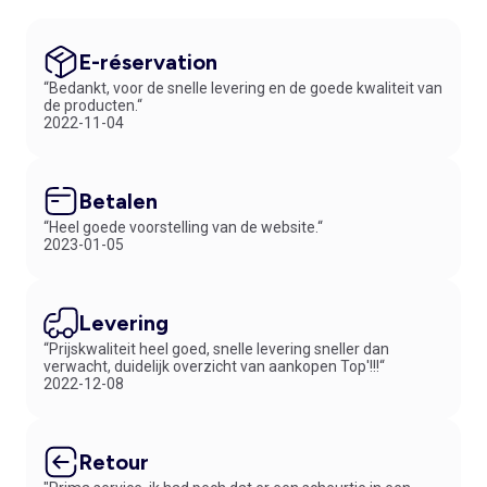
E-réservation
“Bedankt, voor de snelle levering en de goede kwaliteit van
de producten.“
2022-11-04
Betalen
“Heel goede voorstelling van de website.“
2023-01-05
Levering
“Prijskwaliteit heel goed, snelle levering sneller dan
verwacht, duidelijk overzicht van aankopen Top'!!!“
2022-12-08
Retour