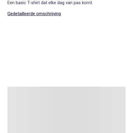
Een basic T-shirt dat elke dag van pas komt.
Gedetailleerde omschrijving