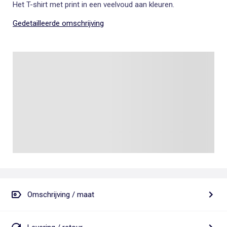
Het T-shirt met print in een veelvoud aan kleuren.
Gedetailleerde omschrijving
Omschrijving / maat