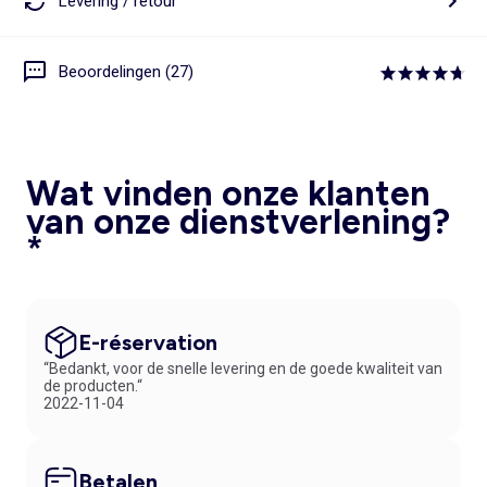
Levering / retour
Beoordelingen (27)
Wat vinden onze klanten
van onze dienstverlening?
*
E-réservation
“Bedankt, voor de snelle levering en de goede kwaliteit van
de producten.“
2022-11-04
Betalen