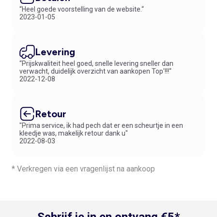
“Heel goede voorstelling van de website.“
2023-01-05
Levering
“Prijskwaliteit heel goed, snelle levering sneller dan
verwacht, duidelijk overzicht van aankopen Top'!!!“
2022-12-08
Retour
"Prima service, ik had pech dat er een scheurtje in een
kleedje was, makelijk retour dank u"
2022-08-03
* Verkregen via een vragenlijst na aankoop