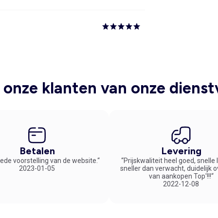
onze klanten van onze dienst
Betalen
Levering
ede voorstelling van de website.“
“Prijskwaliteit heel goed, snelle
2023-01-05
sneller dan verwacht, duidelijk 
van aankopen Top'!!!“
2022-12-08