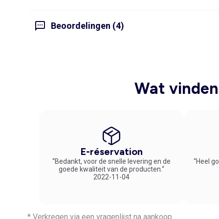
Beoordelingen (4)
Wat vinden 
E-réservation
“Bedankt, voor de snelle levering en de
“Heel go
goede kwaliteit van de producten.“
2022-11-04
* Verkregen via een vragenlijst na aankoop