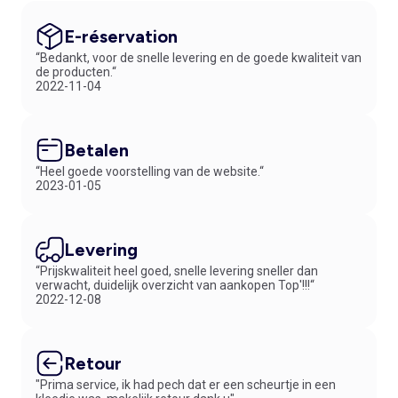
E-réservation
“Bedankt, voor de snelle levering en de goede kwaliteit van
de producten.“
2022-11-04
Betalen
“Heel goede voorstelling van de website.“
2023-01-05
Levering
“Prijskwaliteit heel goed, snelle levering sneller dan
verwacht, duidelijk overzicht van aankopen Top'!!!“
2022-12-08
Retour
"Prima service, ik had pech dat er een scheurtje in een