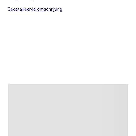
Gedetailleerde omschrijving