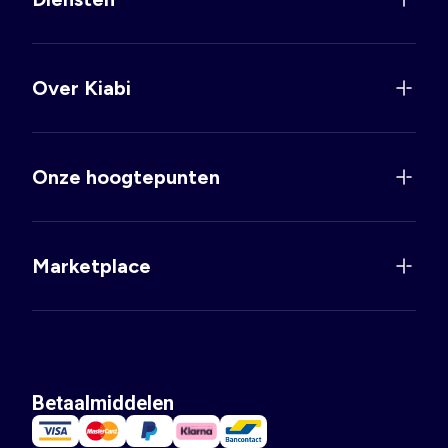
Over Kiabi
Onze hoogtepunten
Marketplace
Betaalmiddelen