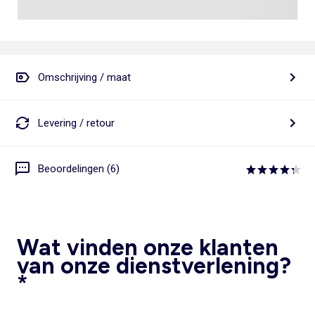
Omschrijving / maat
Levering / retour
Beoordelingen (6)
Wat vinden onze klanten
van onze dienstverlening?
*