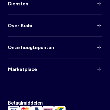
Diensten
Over Kiabi
Onze hoogtepunten
Marketplace
Betaalmiddelen