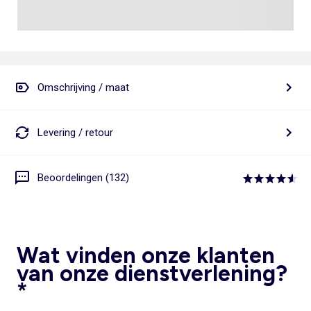
Omschrijving / maat
Levering / retour
Beoordelingen (132)
Wat vinden onze klanten
van onze dienstverlening?
*