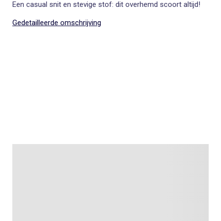
Een casual snit en stevige stof: dit overhemd scoort altijd!
Gedetailleerde omschrijving