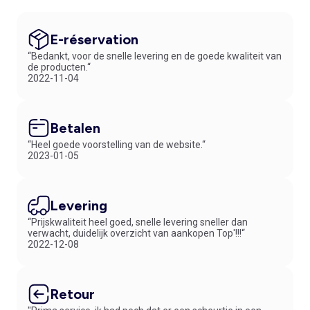
E-réservation
“Bedankt, voor de snelle levering en de goede kwaliteit van
de producten.“
2022-11-04
Betalen
“Heel goede voorstelling van de website.“
2023-01-05
Levering
“Prijskwaliteit heel goed, snelle levering sneller dan
verwacht, duidelijk overzicht van aankopen Top'!!!“
2022-12-08
Retour