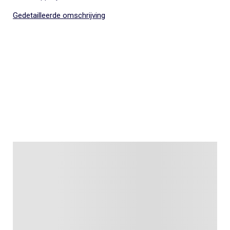
Gedetailleerde omschrijving