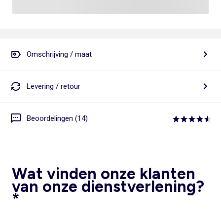
Omschrijving / maat
Levering / retour
Beoordelingen (14)
Wat vinden onze klanten
van onze dienstverlening?
*