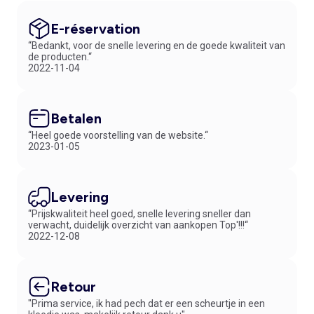
E-réservation
“Bedankt, voor de snelle levering en de goede kwaliteit van
de producten.“
2022-11-04
Betalen
“Heel goede voorstelling van de website.“
2023-01-05
Levering
“Prijskwaliteit heel goed, snelle levering sneller dan
verwacht, duidelijk overzicht van aankopen Top'!!!“
2022-12-08
Retour
"Prima service, ik had pech dat er een scheurtje in een