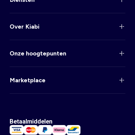
Over Kiabi
Onze hoogtepunten
Marketplace
Betaalmiddelen