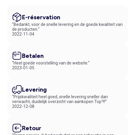
E-réservation
“Bedankt, voor de snelle levering en de goede kwaliteit van
de producten.“
2022-11-04
Betalen
“Heel goede voorstelling van de website.“
2023-01-05
Levering
“Prijskwaliteit heel goed, snelle levering sneller dan
verwacht, duidelijk overzicht van aankopen Top'!!!“
2022-12-08
Retour