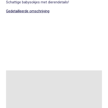
Schattige babysokjes met dierendetails!
Gedetailleerde omschrijving