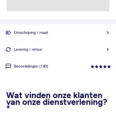
Omschrijving / maat
Levering / retour
Beoordelingen (140)
Wat vinden onze klanten
van onze dienstverlening?
*