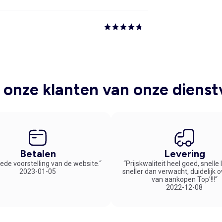
onze klanten van onze dienst
Betalen
Levering
ede voorstelling van de website.“
“Prijskwaliteit heel goed, snelle
2023-01-05
sneller dan verwacht, duidelijk 
van aankopen Top'!!!“
2022-12-08