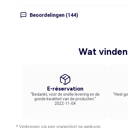
Beoordelingen (144)
Wat vinden 
E-réservation
“Bedankt, voor de snelle levering en de
“Heel go
goede kwaliteit van de producten.“
2022-11-04
* Verkregen via een vragenlijst na aankoop