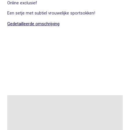
Online exclusief
Een setje met subtiel vrouwelijke sportsokken!
Gedetailleerde omschrijving