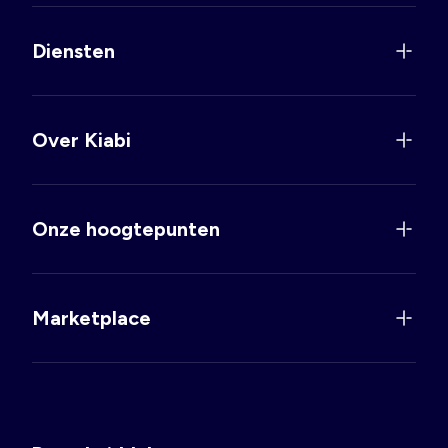
Diensten
Over Kiabi
Onze hoogtepunten
Marketplace