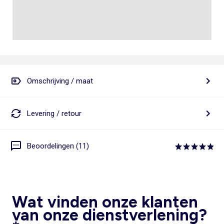
Omschrijving / maat
Levering / retour
Beoordelingen (11)
Wat vinden onze klanten
van onze dienstverlening?