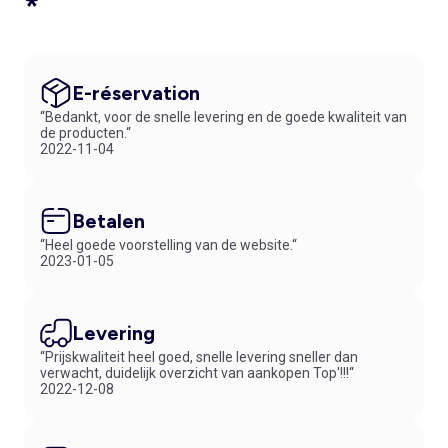
*
E-réservation
“Bedankt, voor de snelle levering en de goede kwaliteit van
de producten.“
2022-11-04
Betalen
“Heel goede voorstelling van de website.“
2023-01-05
Levering
“Prijskwaliteit heel goed, snelle levering sneller dan
verwacht, duidelijk overzicht van aankopen Top'!!!“
2022-12-08