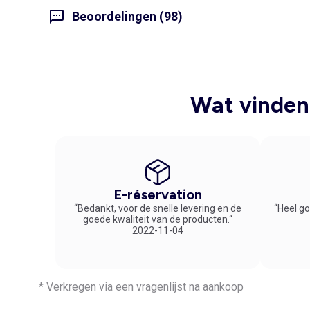
Beoordelingen (98)
Wat vinden 
E-réservation
“Bedankt, voor de snelle levering en de
“Heel go
goede kwaliteit van de producten.“
2022-11-04
* Verkregen via een vragenlijst na aankoop