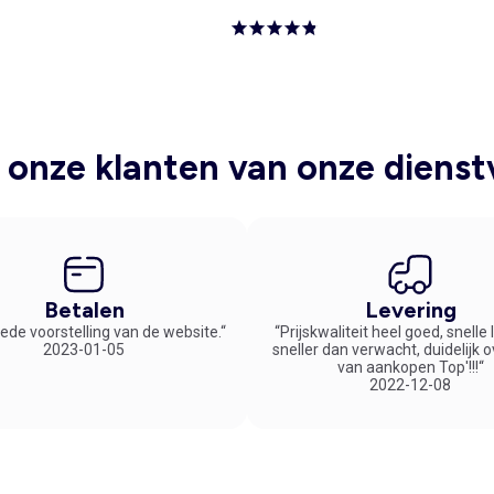
onze klanten van onze dienst
Betalen
Levering
ede voorstelling van de website.“
“Prijskwaliteit heel goed, snelle
2023-01-05
sneller dan verwacht, duidelijk 
van aankopen Top'!!!“
2022-12-08