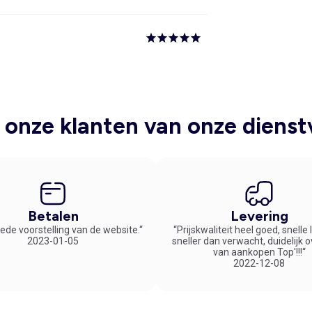
onze klanten van onze dienst
Betalen
Levering
ede voorstelling van de website.“
“Prijskwaliteit heel goed, snelle
2023-01-05
sneller dan verwacht, duidelijk 
van aankopen Top'!!!“
2022-12-08