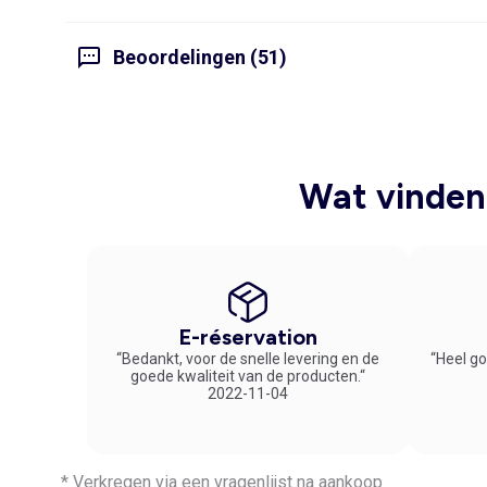
Beoordelingen (51)
Wat vinden 
E-réservation
“Bedankt, voor de snelle levering en de
“Heel go
goede kwaliteit van de producten.“
2022-11-04
* Verkregen via een vragenlijst na aankoop