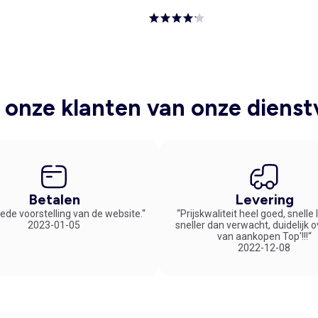
onze klanten van onze dienst
Betalen
Levering
ede voorstelling van de website.“
“Prijskwaliteit heel goed, snelle
2023-01-05
sneller dan verwacht, duidelijk 
van aankopen Top'!!!“
2022-12-08