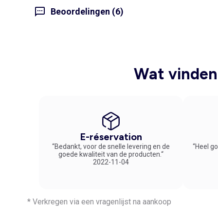
Beoordelingen (6)
Wat vinden 
E-réservation
“Bedankt, voor de snelle levering en de
“Heel go
goede kwaliteit van de producten.“
2022-11-04
* Verkregen via een vragenlijst na aankoop