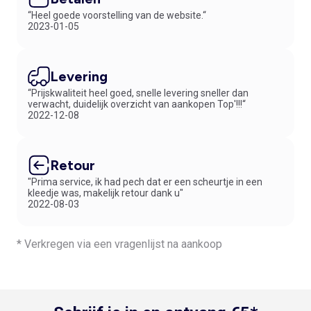
“Heel goede voorstelling van de website.“
2023-01-05
Levering
“Prijskwaliteit heel goed, snelle levering sneller dan
verwacht, duidelijk overzicht van aankopen Top'!!!“
2022-12-08
Retour
"Prima service, ik had pech dat er een scheurtje in een
kleedje was, makelijk retour dank u"
2022-08-03
* Verkregen via een vragenlijst na aankoop