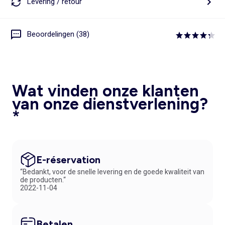
Levering / retour
Beoordelingen (38)
Wat vinden onze klanten
van onze dienstverlening?
*
E-réservation
“Bedankt, voor de snelle levering en de goede kwaliteit van
de producten.“
2022-11-04
Betalen