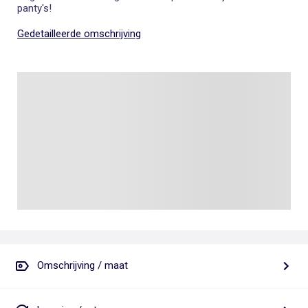
panty's!
Gedetailleerde omschrijving
Omschrijving / maat