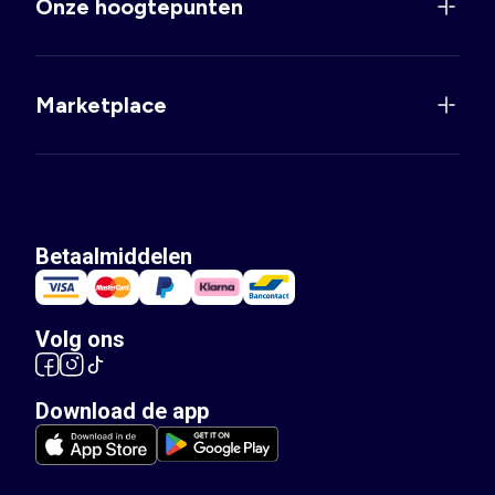
Onze hoogtepunten
Marketplace
Betaalmiddelen
Volg ons
Download de app