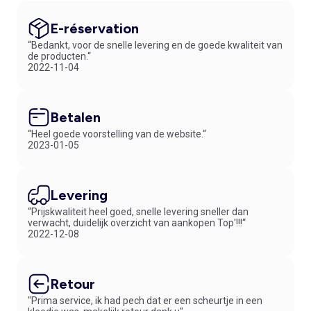
E-réservation
“Bedankt, voor de snelle levering en de goede kwaliteit van
de producten.“
2022-11-04
Betalen
“Heel goede voorstelling van de website.“
2023-01-05
Levering
“Prijskwaliteit heel goed, snelle levering sneller dan
verwacht, duidelijk overzicht van aankopen Top'!!!“
2022-12-08
Retour
"Prima service, ik had pech dat er een scheurtje in een