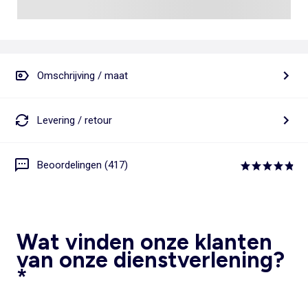
Omschrijving / maat
Levering / retour
Beoordelingen (417)
Wat vinden onze klanten
van onze dienstverlening?
*