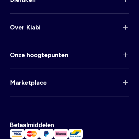
Over Kiabi
Onze hoogtepunten
Marketplace
Betaalmiddelen