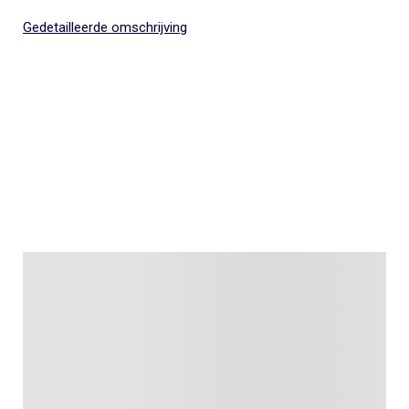
Gedetailleerde omschrijving