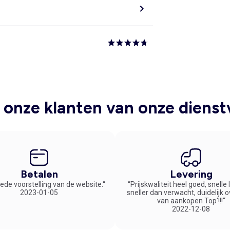
onze klanten van onze dienst
Betalen
Levering
ede voorstelling van de website.“
“Prijskwaliteit heel goed, snelle
2023-01-05
sneller dan verwacht, duidelijk 
van aankopen Top'!!!“
2022-12-08