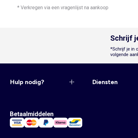
* Verkregen via een vragenlijst na aankoop
Schrijf 
*Schrijf je i
volgende aan
Hulp nodig?
Diensten
Betaalmiddelen