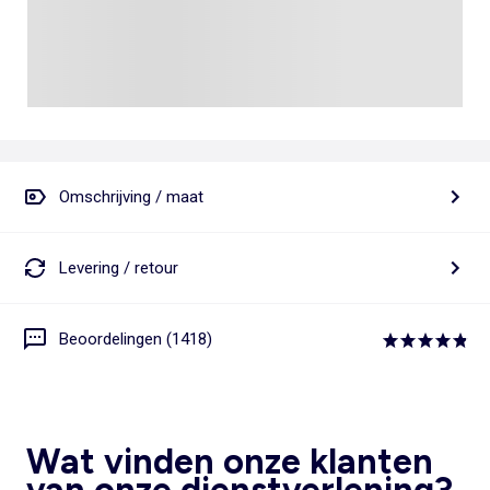
Omschrijving / maat
Levering / retour
Beoordelingen (1418)
Wat vinden onze klanten