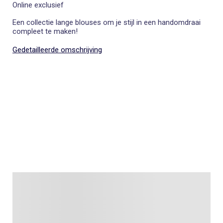
Online exclusief
Een collectie lange blouses om je stijl in een handomdraai
compleet te maken!
Gedetailleerde omschrijving