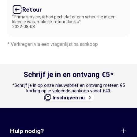
Retour
"Prima service, ik had pech dat er een scheurtje in een
kleedje was, makelijk retour dank u"
2022-08-03
* Verkregen via een vragenlijst na aankoop
Schrijf je in en ontvang €5*
*Schrijf je in op onze nieuwsbrief en ontvang meteen €5
korting op je volgende aankoop vanaf €40.
Inschrijven nu
Hulp nodig?