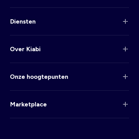
Diensten
Over Kiabi
Onze hoogtepunten
Marketplace