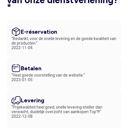
van onze dienstverlening?
*
E-réservation
“Bedankt, voor de snelle levering en de goede kwaliteit van
de producten.“
2022-11-04
Betalen
“Heel goede voorstelling van de website.“
2023-01-05
Levering
“Prijskwaliteit heel goed, snelle levering sneller dan
verwacht, duidelijk overzicht van aankopen Top'!!!“
2022-12-08