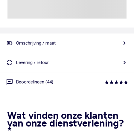
Omschrijving / maat
Levering / retour
Beoordelingen (44)
Wat vinden onze klanten
van onze dienstverlening?
*