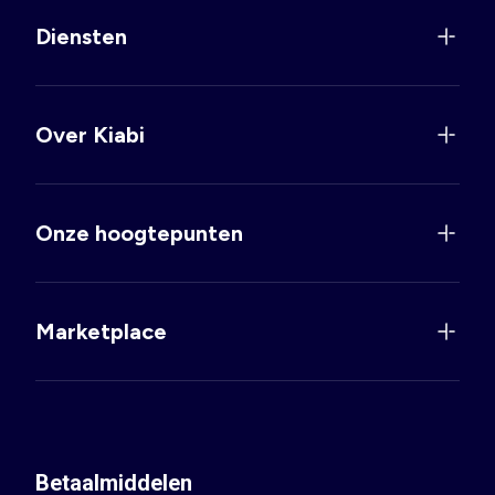
Diensten
Over Kiabi
Onze hoogtepunten
Marketplace
Betaalmiddelen