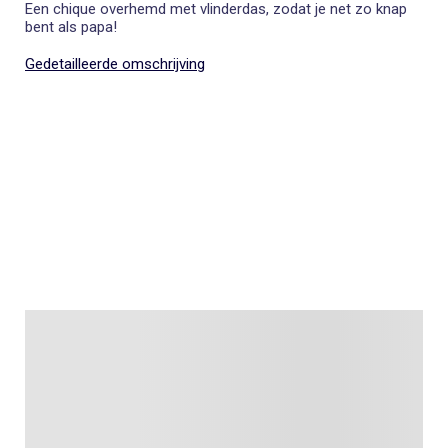
Een chique overhemd met vlinderdas, zodat je net zo knap
bent als papa!
Gedetailleerde omschrijving