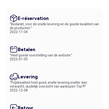
E-réservation
“Bedankt, voor de snelle levering en de goede kwaliteit van
de producten.“
2022-11-04
Betalen
“Heel goede voorstelling van de website.“
2023-01-05
Levering
“Prijskwaliteit heel goed, snelle levering sneller dan
verwacht, duidelijk overzicht van aankopen Top'!!!“
2022-12-08
Retour