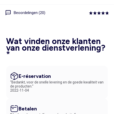
Beoordelingen (20)
Wat vinden onze klanten
van onze dienstverlening?
*
E-réservation
“Bedankt, voor de snelle levering en de goede kwaliteit van
de producten.“
2022-11-04
Betalen