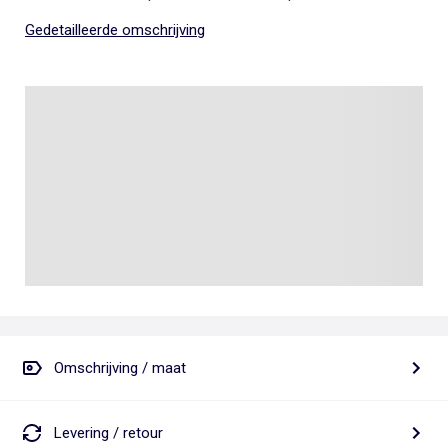
Gedetailleerde omschrijving
Omschrijving / maat
Levering / retour