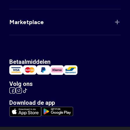
Marketplace
Betaalmiddelen
Volg ons
Download de app