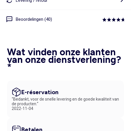
Levering / retour
Beoordelingen (40)
Wat vinden onze klanten
van onze dienstverlening?
*
E-réservation
“Bedankt, voor de snelle levering en de goede kwaliteit van
de producten.“
2022-11-04
Betalen