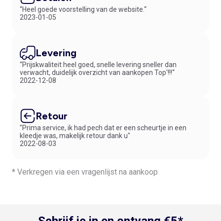
“Heel goede voorstelling van de website.“
2023-01-05
Levering
“Prijskwaliteit heel goed, snelle levering sneller dan
verwacht, duidelijk overzicht van aankopen Top'!!!“
2022-12-08
Retour
"Prima service, ik had pech dat er een scheurtje in een
kleedje was, makelijk retour dank u"
2022-08-03
* Verkregen via een vragenlijst na aankoop