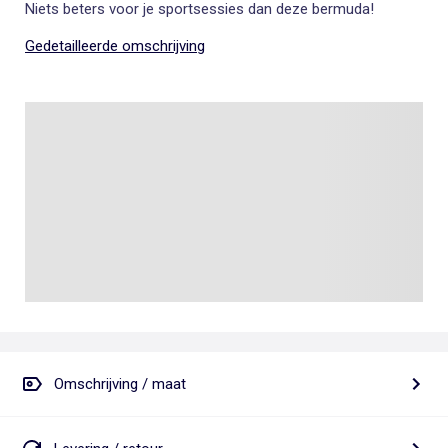
Niets beters voor je sportsessies dan deze bermuda!
Gedetailleerde omschrijving
Omschrijving / maat